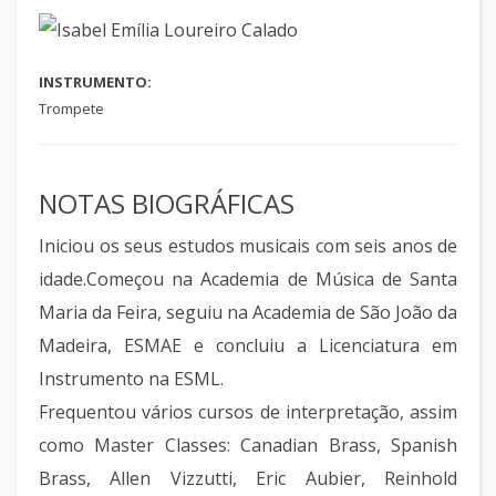
INSTRUMENTO:
Trompete
NOTAS BIOGRÁFICAS
Iniciou os seus estudos musicais com seis anos de
idade.Começou na Academia de Música de Santa
Maria da Feira, seguiu na Academia de São João da
Madeira, ESMAE e concluiu a Licenciatura em
Instrumento na ESML.
Frequentou vários cursos de interpretação, assim
como Master Classes: Canadian Brass, Spanish
Brass, Allen Vizzutti, Eric Aubier, Reinhold