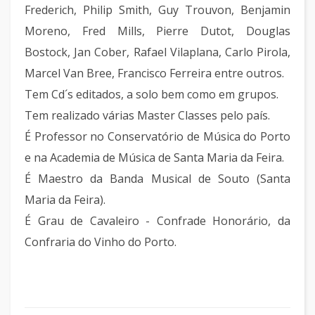
Frederich, Philip Smith, Guy Trouvon, Benjamin
Moreno, Fred Mills, Pierre Dutot, Douglas
Bostock, Jan Cober, Rafael Vilaplana, Carlo Pirola,
Marcel Van Bree, Francisco Ferreira entre outros.
Tem Cd´s editados, a solo bem como em grupos.
Tem realizado várias Master Classes pelo país.
É Professor no Conservatório de Música do Porto
e na Academia de Música de Santa Maria da Feira.
É Maestro da Banda Musical de Souto (Santa
Maria da Feira).
É Grau de Cavaleiro - Confrade Honorário, da
Confraria do Vinho do Porto.