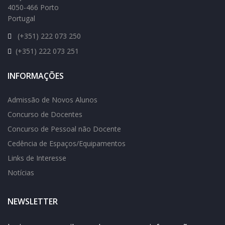
4050-466 Porto
Portugal
(+351) 222 073 250
(+351) 222 073 251
INFORMAÇÕES
Admissão de Novos Alunos
Concurso de Docentes
Concurso de Pessoal não Docente
Cedência de Espaços/Equipamentos
Links de Interesse
Notícias
NEWSLETTER