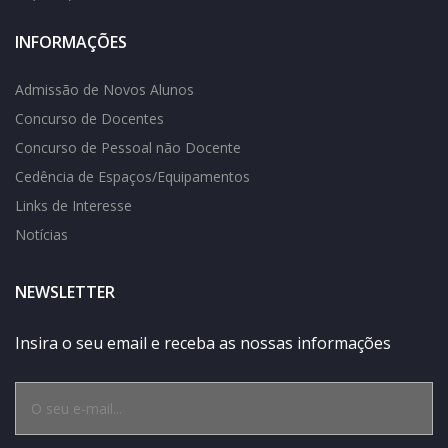
INFORMAÇÕES
Admissão de Novos Alunos
Concurso de Docentes
Concurso de Pessoal não Docente
Cedência de Espaços/Equipamentos
Links de Interesse
Notícias
NEWSLETTER
Insira o seu email e receba as nossas informações