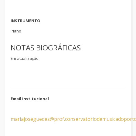
INSTRUMENTO:
Piano
NOTAS BIOGRÁFICAS
Em atualização.
Email institucional
mariajoseguedes@prof.conservatoriodemusicadoporto