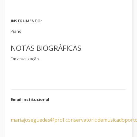
INSTRUMENTO:
Piano
NOTAS BIOGRÁFICAS
Em atualização.
Email institucional
mariajoseguedes@prof.conservatoriodemusicadoporto