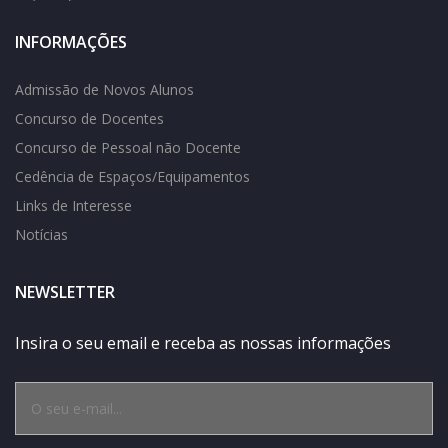
INFORMAÇÕES
Admissão de Novos Alunos
Concurso de Docentes
Concurso de Pessoal não Docente
Cedência de Espaços/Equipamentos
Links de Interesse
Notícias
NEWSLETTER
Insira o seu email e receba as nossas informações