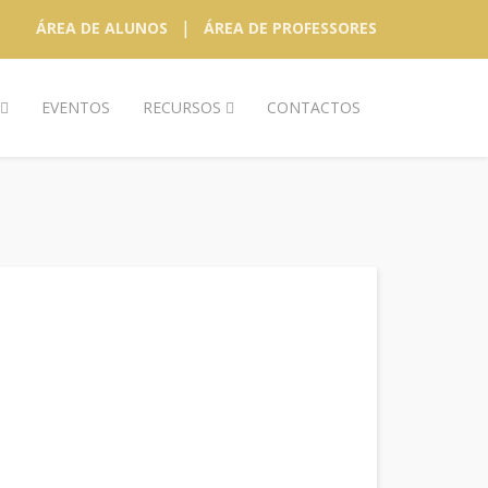
|
ÁREA DE ALUNOS
ÁREA DE PROFESSORES
EVENTOS
RECURSOS
CONTACTOS