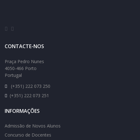
CONTACTE-NOS
Praça Pedro Nunes
4050-466 Porto
Portugal
(+351) 222 073 250
(+351) 222 073 251
INFORMAÇÕES
Admissão de Novos Alunos
Concurso de Docentes