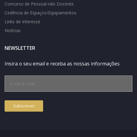
Concurso de Pessoal não Docente
Cedência de Espaços/Equipamentos
Links de Interesse
Notícias
NEWSLETTER
Insira o seu email e receba as nossas informações