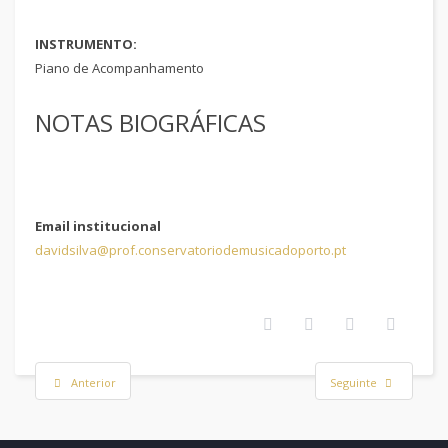
INSTRUMENTO:
Piano de Acompanhamento
NOTAS BIOGRÁFICAS
Email institucional
davidsilva@prof.conservatoriodemusicadoporto.pt
Anterior
Seguinte