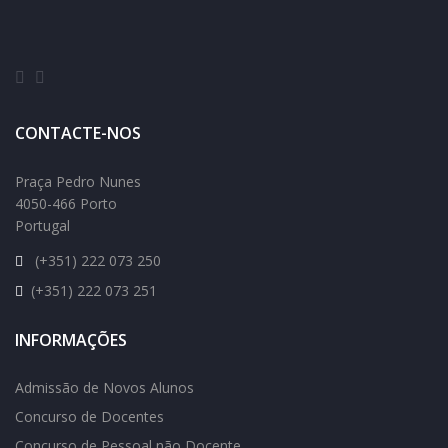
CONTACTE-NOS
Praça Pedro Nunes
4050-466 Porto
Portugal
(+351) 222 073 250
(+351) 222 073 251
INFORMAÇÕES
Admissão de Novos Alunos
Concurso de Docentes
Concurso de Pessoal não Docente