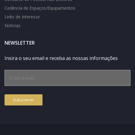
Cedência de Espaços/Equipamentos
Links de Interesse
Notícias
NEWSLETTER
Insira o seu email e receba as nossas informações