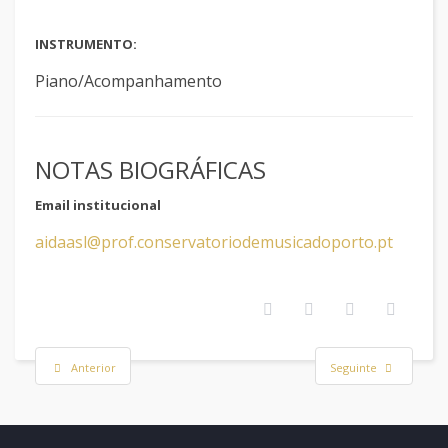
INSTRUMENTO:
Piano/Acompanhamento
NOTAS BIOGRÁFICAS
Email institucional
aidaasl@prof.conservatoriodemusicadoporto.pt
Anterior
Seguinte