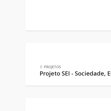
PROJETOS
Projeto SEI - Sociedade, 