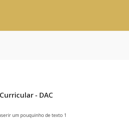
urricular - DAC