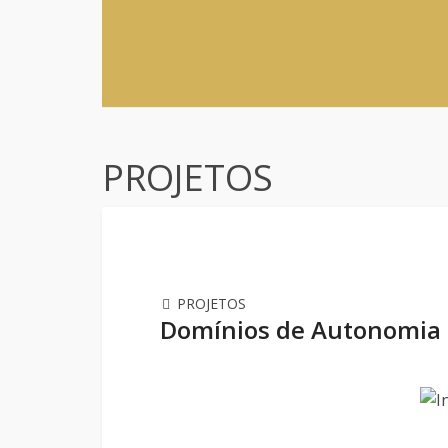
PROJETOS
PROJETOS
Domínios de Autonomia C