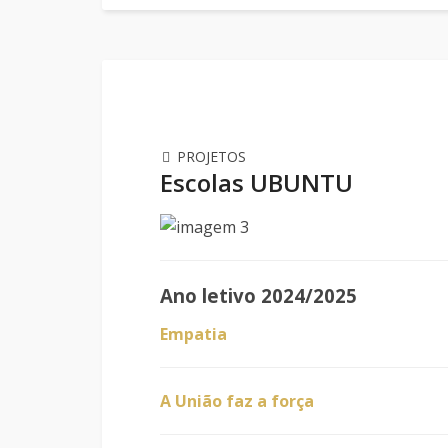
PROJETOS
Escolas UBUNTU
Ano letivo 2024/2025
Empatia
A União faz a força