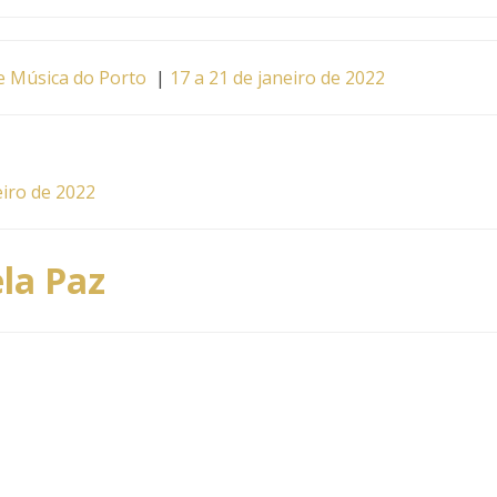
 Música do Porto
|
17 a 21 de janeiro de 2022
eiro de 2022
ela Paz