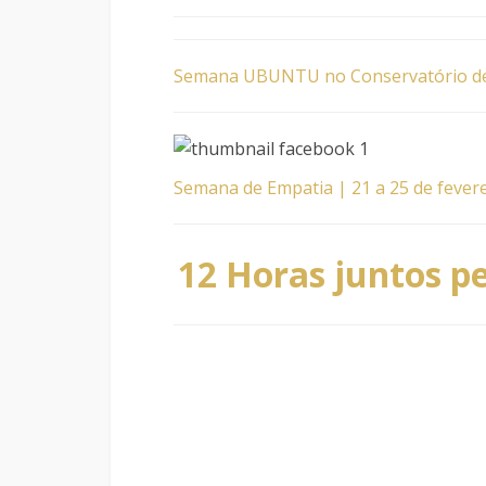
Semana UBUNTU no Conservatório de
Semana de Empatia | 21 a 25 de fever
12 Horas juntos p