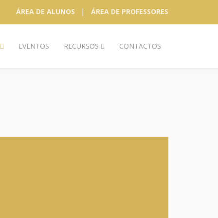
|
ÁREA DE ALUNOS
ÁREA DE PROFESSORES
EVENTOS
RECURSOS
CONTACTOS