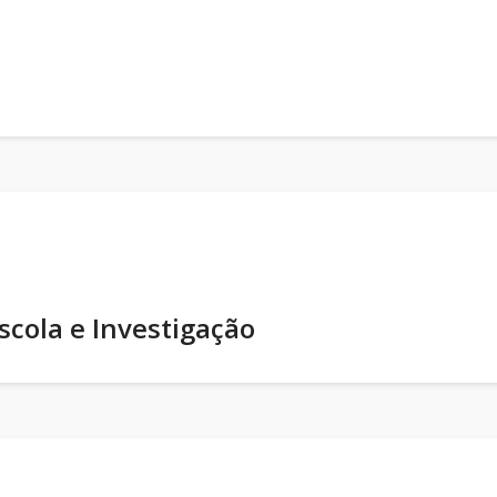
Escola e Investigação