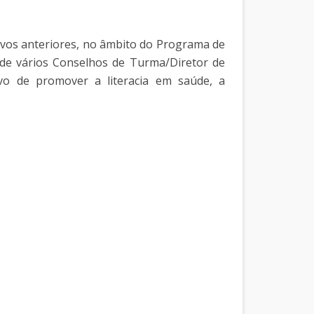
ivos anteriores, no âmbito do Programa de
 de vários Conselhos de Turma/Diretor de
vo de promover a literacia em saúde, a