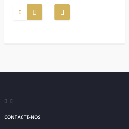
CONTACTE-NOS