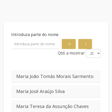
Introduza parte do nome
Qtd. a mostrar
Maria João Tomás Morais Sarmento
Maria José Araújo Silva
Maria Teresa da Assunção Chaves