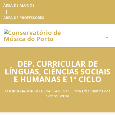
ÁREA DE ALUNOS
|
ÁREA DE PROFESSORES
DEP. CURRICULAR DE
LÍNGUAS, CIÊNCIAS SOCIAIS
E HUMANAS E 1º CICLO
COORDENADOR DO DEPARTAMENTO: Rosa Lídia Martins dos
Santos Sousa