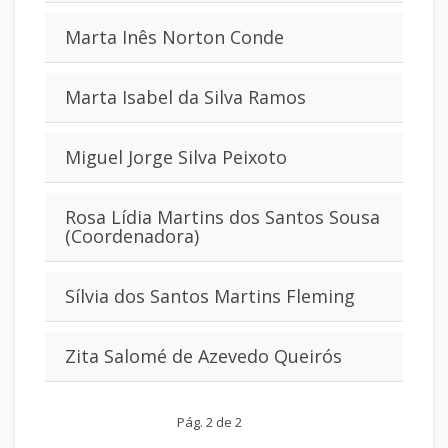
Marta Inês Norton Conde
Marta Isabel da Silva Ramos
Miguel Jorge Silva Peixoto
Rosa Lídia Martins dos Santos Sousa
(Coordenadora)
Sílvia dos Santos Martins Fleming
Zita Salomé de Azevedo Queirós
Pág. 2 de 2