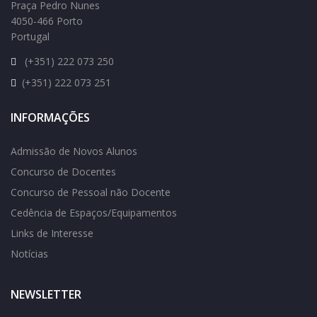
Praça Pedro Nunes
4050-466 Porto
Portugal
(+351) 222 073 250
(+351) 222 073 251
INFORMAÇÕES
Admissão de Novos Alunos
Concurso de Docentes
Concurso de Pessoal não Docente
Cedência de Espaços/Equipamentos
Links de Interesse
Notícias
NEWSLETTER